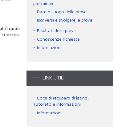
preliminare
Date e Luogo delle prove
Iscriversi e svolgere la prova
a
li/i quali
Risultati delle prove
i strategie
Conoscenze richieste
Informazioni
LINK UTILI
Corsi di recupero di latino,
Tutorato e Informazioni
Informazioni