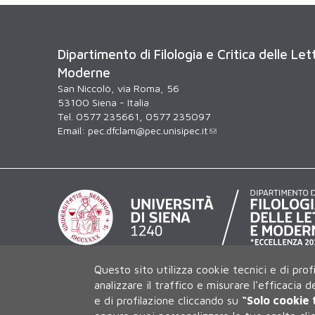
Dipartimento di Filologia e Critica delle Le
Moderne
San Niccolò, via Roma, 56
53100 Siena - Italia
Tel. 0577 235661, 0577 235097
Email:
pec.dfclam@pec.unisipec.it
Questo sito utilizza cookie tecnici e di prof
analizzare il traffico e misurare l'efficacia 
e di profilazione cliccando su
“Solo cookie 