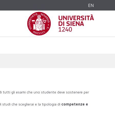
EN
 di tutti gli esami che uno studente deve sostenere per
 studi che sceglierai e la tipologia di
competenze e