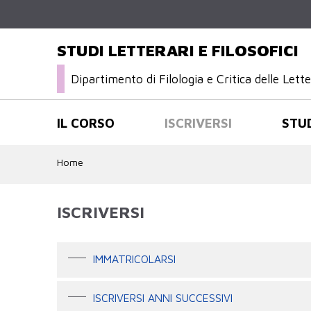
STUDI LETTERARI E FILOSOFICI
Dipartimento di Filologia e Critica delle Let
IL CORSO
ISCRIVERSI
STU
Home
ISCRIVERSI
IMMATRICOLARSI
ISCRIVERSI ANNI SUCCESSIVI