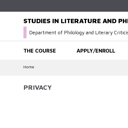
STUDIES IN LITERATURE AND P
Department of Philology and Literary Critic
THE COURSE
APPLY/ENROLL
Home
PRIVACY